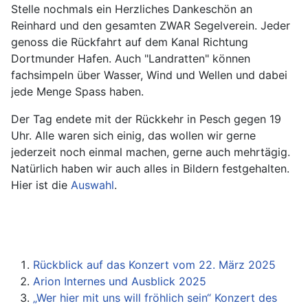
Stelle nochmals ein Herzliches Dankeschön an
Reinhard und den gesamten ZWAR Segelverein. Jeder
genoss die Rückfahrt auf dem Kanal Richtung
Dortmunder Hafen. Auch "Landratten" können
fachsimpeln über Wasser, Wind und Wellen und dabei
jede Menge Spass haben.
Der Tag endete mit der Rückkehr in Pesch gegen 19
Uhr. Alle waren sich einig, das wollen wir gerne
jederzeit noch einmal machen, gerne auch mehrtägig.
Natürlich haben wir auch alles in Bildern festgehalten.
Hier ist die
Auswahl
.
Rückblick auf das Konzert vom 22. März 2025
Arion Internes und Ausblick 2025
„Wer hier mit uns will fröhlich sein“ Konzert des