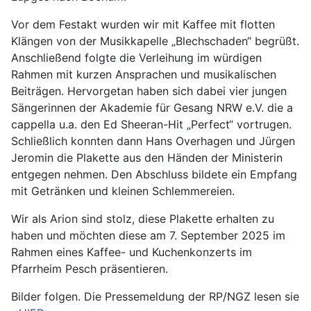
Vor dem Festakt wurden wir mit Kaffee mit flotten
Klängen von der Musikkapelle „Blechschaden“ begrüßt.
Anschließend folgte die Verleihung im würdigen
Rahmen mit kurzen Ansprachen und musikalischen
Beiträgen. Hervorgetan haben sich dabei vier jungen
Sängerinnen der Akademie für Gesang NRW e.V. die a
cappella u.a. den Ed Sheeran-Hit „Perfect“ vortrugen.
Schließlich konnten dann Hans Overhagen und Jürgen
Jeromin die Plakette aus den Händen der Ministerin
entgegen nehmen. Den Abschluss bildete ein Empfang
mit Getränken und kleinen Schlemmereien.
Wir als Arion sind stolz, diese Plakette erhalten zu
haben und möchten diese am 7. September 2025 im
Rahmen eines Kaffee- und Kuchenkonzerts im
Pfarrheim Pesch präsentieren.
Bilder folgen. Die Pressemeldung der RP/NGZ lesen sie