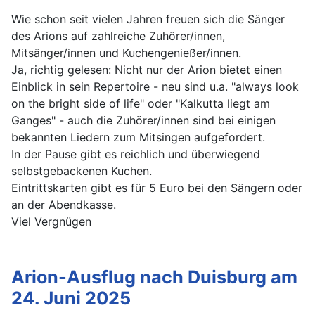
Wie schon seit vielen Jahren freuen sich die Sänger
des Arions auf zahlreiche Zuhörer/innen,
Mitsänger/innen und Kuchengenießer/innen.
Ja, richtig gelesen: Nicht nur der Arion bietet einen
Einblick in sein Repertoire - neu sind u.a. "always look
on the bright side of life" oder "Kalkutta liegt am
Ganges" - auch die Zuhörer/innen sind bei einigen
bekannten Liedern zum Mitsingen aufgefordert.
In der Pause gibt es reichlich und überwiegend
selbstgebackenen Kuchen.
Eintrittskarten gibt es für 5 Euro bei den Sängern oder
an der Abendkasse.
Viel Vergnügen
Arion-Ausflug nach Duisburg am
24. Juni 2025