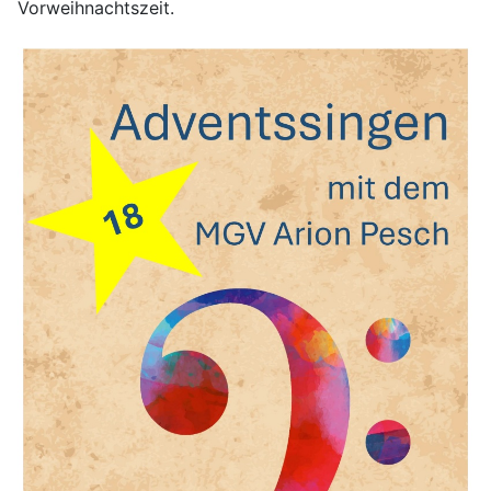
Vorweihnachtszeit.