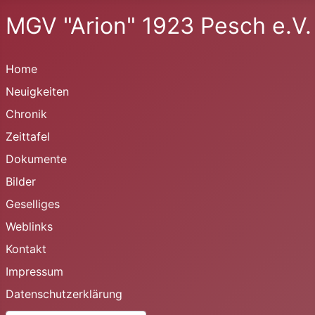
MGV "Arion" 1923 Pesch e.V.
Home
Neuigkeiten
Chronik
Zeittafel
Dokumente
Bilder
Geselliges
Weblinks
Kontakt
Impressum
Datenschutzerklärung