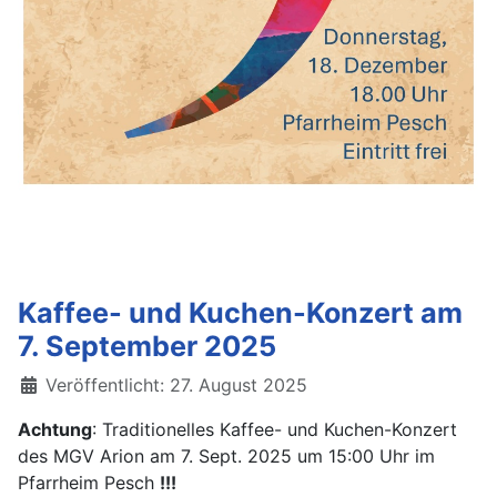
Kaffee- und Kuchen-Konzert am
7. September 2025
Details
Veröffentlicht: 27. August 2025
Achtung
: Traditionelles Kaffee- und Kuchen-Konzert
des MGV Arion am 7. Sept. 2025 um 15:00 Uhr im
Pfarrheim Pesch
!!!