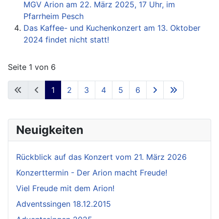
MGV Arion am 22. März 2025, 17 Uhr, im
Pfarrheim Pesch
Das Kaffee- und Kuchenkonzert am 13. Oktober
2024 findet nicht statt!
Seite 1 von 6
1
2
3
4
5
6
Neuigkeiten
Rückblick auf das Konzert vom 21. März 2026
Konzerttermin - Der Arion macht Freude!
Viel Freude mit dem Arion!
Adventssingen 18.12.2015