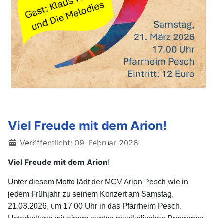
Viel Freude mit dem Arion!
Details
Veröffentlicht: 09. Februar 2026
Viel Freude mit dem Arion!
Unter diesem Motto lädt der MGV Arion Pesch wie in
jedem Frühjahr zu seinem Konzert am Samstag,
21.03.2026, um 17:00 Uhr in das Pfarrheim Pesch.