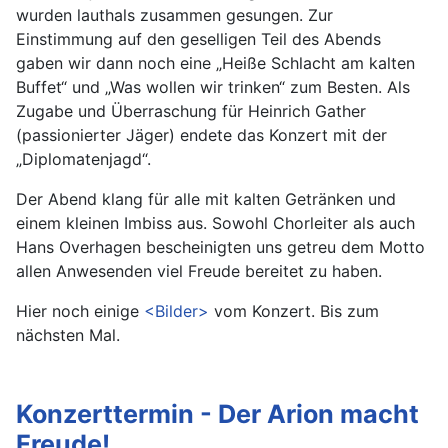
wurden lauthals zusammen gesungen. Zur
Einstimmung auf den geselligen Teil des Abends
gaben wir dann noch eine „Heiße Schlacht am kalten
Buffet“ und „Was wollen wir trinken“ zum Besten. Als
Zugabe und Überraschung für Heinrich Gather
(passionierter Jäger) endete das Konzert mit der
„Diplomatenjagd“.
Der Abend klang für alle mit kalten Getränken und
einem kleinen Imbiss aus. Sowohl Chorleiter als auch
Hans Overhagen bescheinigten uns getreu dem Motto
allen Anwesenden viel Freude bereitet zu haben.
Hier noch einige
<Bilder>
vom Konzert. Bis zum
nächsten Mal.
Konzerttermin - Der Arion macht
Freude!