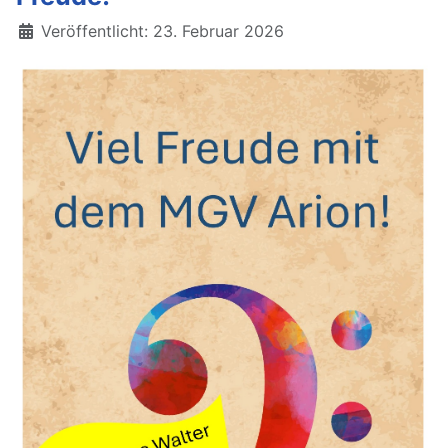
Details
Veröffentlicht: 23. Februar 2026