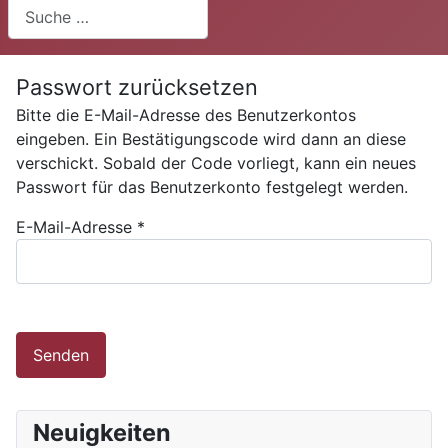
Suchen
Passwort zurücksetzen
Bitte die E-Mail-Adresse des Benutzerkontos
eingeben. Ein Bestätigungscode wird dann an diese
verschickt. Sobald der Code vorliegt, kann ein neues
Passwort für das Benutzerkonto festgelegt werden.
E-Mail-Adresse
*
Senden
Neuigkeiten