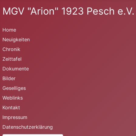
MGV "Arion" 1923 Pesch e.V.
Home
Neuigkeiten
Chronik
Zeittafel
Dokumente
Bilder
Geselliges
Weblinks
Kontakt
Impressum
Datenschutzerklärung