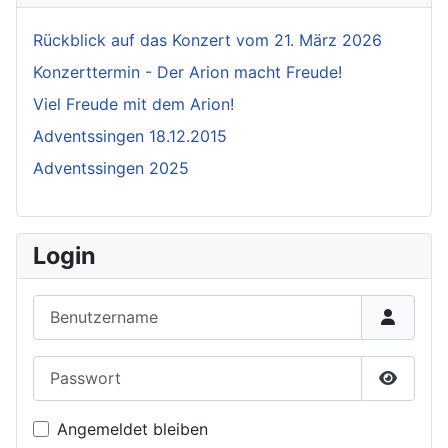
Rückblick auf das Konzert vom 21. März 2026
Konzerttermin - Der Arion macht Freude!
Viel Freude mit dem Arion!
Adventssingen 18.12.2015
Adventssingen 2025
Login
Benutzername
Passwort
Passwor
Angemeldet bleiben