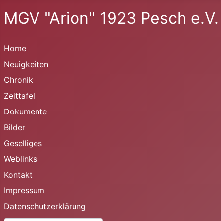
MGV "Arion" 1923 Pesch e.V.
Home
Neuigkeiten
Chronik
Zeittafel
Dokumente
Bilder
Geselliges
Weblinks
Kontakt
Impressum
Datenschutzerklärung