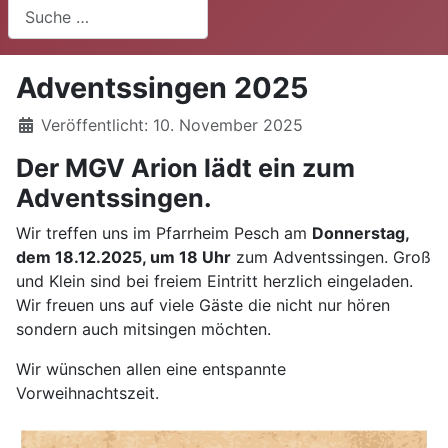
Suchen
Adventssingen 2025
Details
Veröffentlicht: 10. November 2025
Der MGV Arion lädt ein zum
Adventssingen.
Wir treffen uns im Pfarrheim Pesch am
Donnerstag,
dem 18.12.2025, um 18 Uhr
zum Adventssingen. Groß
und Klein sind bei freiem Eintritt herzlich eingeladen.
Wir freuen uns auf viele Gäste die nicht nur hören
sondern auch mitsingen möchten.
Wir wünschen allen eine entspannte
Vorweihnachtszeit.