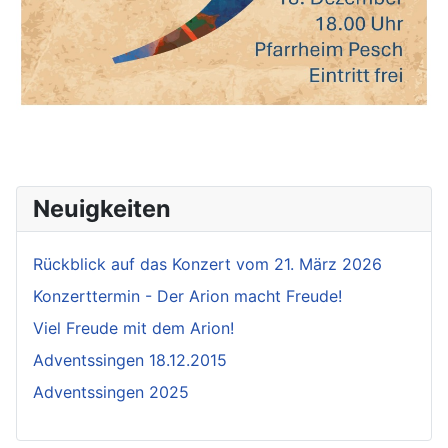
Neuigkeiten
Rückblick auf das Konzert vom 21. März 2026
Konzerttermin - Der Arion macht Freude!
Viel Freude mit dem Arion!
Adventssingen 18.12.2015
Adventssingen 2025