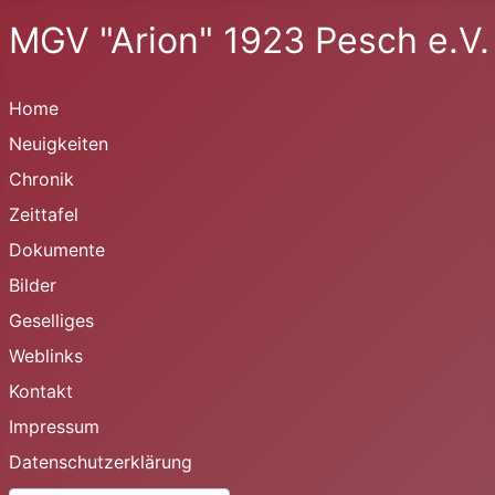
MGV "Arion" 1923 Pesch e.V.
Home
Neuigkeiten
Chronik
Zeittafel
Dokumente
Bilder
Geselliges
Weblinks
Kontakt
Impressum
Datenschutzerklärung