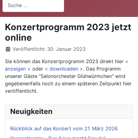
Suchen
Konzertprogramm 2023 jetzt
online
Details
Veröffentlicht: 30. Januar 2023
Sie können das Konzertprogramm 2023 direkt hier
<
anzeigen >
oder
< downloaden >
. Das Programm
unserer Gäste "Salonorchester Glühwürmchen" wird
gegebenenfalls noch zu einem späteren Zeitpunkt hier
veröffentlicht.
Neuigkeiten
Rückblick auf das Konzert vom 21. März 2026