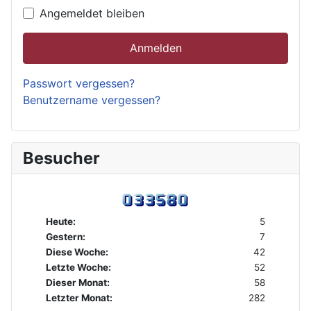
Angemeldet bleiben
Anmelden
Passwort vergessen?
Benutzername vergessen?
Besucher
Heute:
5
Gestern:
7
Diese Woche:
42
Letzte Woche:
52
Dieser Monat:
58
Letzter Monat:
282