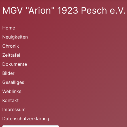
MGV "Arion" 1923 Pesch e.V.
Home
Neuigkeiten
Chronik
Zeittafel
Dokumente
Bilder
Geselliges
Weblinks
Kontakt
Impressum
Datenschutzerklärung