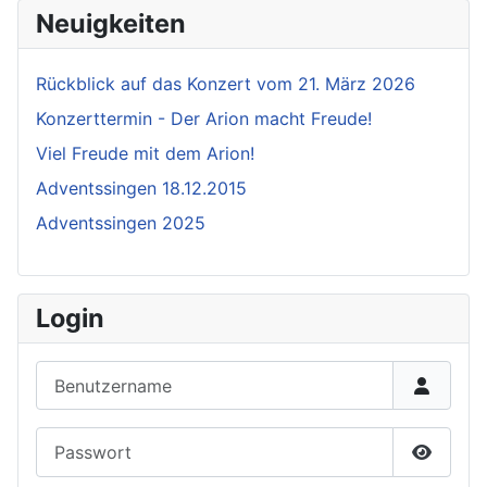
Neuigkeiten
Rückblick auf das Konzert vom 21. März 2026
Konzerttermin - Der Arion macht Freude!
Viel Freude mit dem Arion!
Adventssingen 18.12.2015
Adventssingen 2025
Login
Benutzername
Passwort
Passwor